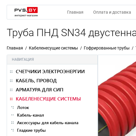
Главная
Оплата и доставка
Труба ПНД SN34 двустенна
Главная
Кабеленесущие системы
Гофрированные трубы
НАВИГАЦИЯ
СЧЕТЧИКИ ЭЛЕКТРОЭНЕРГИИ
КАБЕЛЬ, ПРОВОД
АРМАТУРА ДЛЯ СИП
КАБЕЛЕНЕСУЩИЕ СИСТЕМЫ
Лоток
Кабель-канал
Аксессуары для кабель-канала
Гладкие трубы