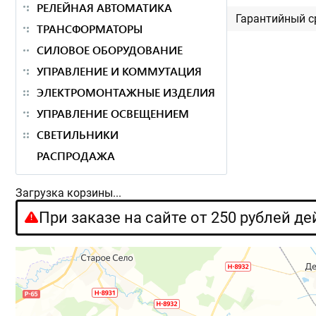
РЕЛЕЙНАЯ АВТОМАТИКА
Гарантийный с
ТРАНСФОРМАТОРЫ
СИЛОВОЕ ОБОРУДОВАНИЕ
УПРАВЛЕНИЕ И КОММУТАЦИЯ
ЭЛЕКТРОМОНТАЖНЫЕ ИЗДЕЛИЯ
УПРАВЛЕНИЕ ОСВЕЩЕНИЕМ
СВЕТИЛЬНИКИ
РАСПРОДАЖА
Загрузка корзины...
При заказе на сайте от 250 рублей д