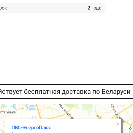
рок
2 года
ействует бесплатная доставка по Беларуси