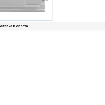
ставка и оплата