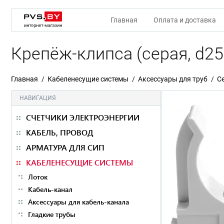
Главная
Оплата и доставка
Крепёж-клипса (серая, d25
Главная
Кабеленесущие системы
Аксессуары для труб
С
НАВИГАЦИЯ
СЧЕТЧИКИ ЭЛЕКТРОЭНЕРГИИ
КАБЕЛЬ, ПРОВОД
АРМАТУРА ДЛЯ СИП
КАБЕЛЕНЕСУЩИЕ СИСТЕМЫ
Лоток
Кабель-канал
Аксессуары для кабель-канала
Гладкие трубы