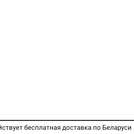
ействует бесплатная доставка по Беларуси