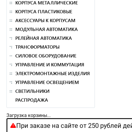
КОРПУСА МЕТАЛЛИЧЕСКИЕ
КОРПУСА ПЛАСТИКОВЫЕ
АКСЕССУАРЫ К КОРПУСАМ
МОДУЛЬНАЯ АВТОМАТИКА
РЕЛЕЙНАЯ АВТОМАТИКА
ТРАНСФОРМАТОРЫ
СИЛОВОЕ ОБОРУДОВАНИЕ
УПРАВЛЕНИЕ И КОММУТАЦИЯ
ЭЛЕКТРОМОНТАЖНЫЕ ИЗДЕЛИЯ
УПРАВЛЕНИЕ ОСВЕЩЕНИЕМ
СВЕТИЛЬНИКИ
РАСПРОДАЖА
Загрузка корзины...
При заказе на сайте от 250 рублей д