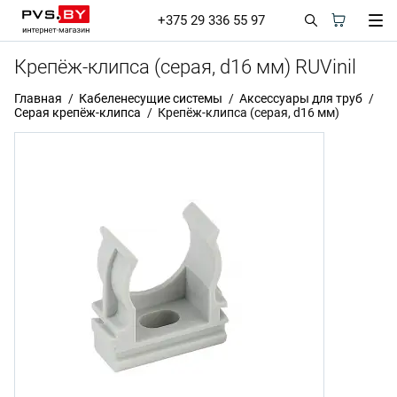
+375 29 336 55 97
Крепёж-клипса (серая, d16 мм) RUVinil
Главная
Кабеленесущие системы
Аксессуары для труб
Серая крепёж-клипса
Крепёж-клипса (серая, d16 мм)