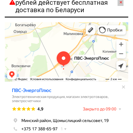
рублей действует бесплатная
×
доставка по Беларуси