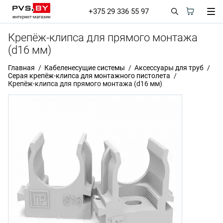
+375 29 336 55 97
Крепёж-клипса для прямого монтажа
(d16 мм)
Главная
Кабеленесущие системы
Аксессуары для труб
Серая крепёж-клипса для монтажного пистолета
Крепёж-клипса для прямого монтажа (d16 мм)