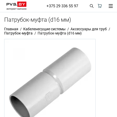
+375 29 336 55 97
Патрубок-муфта (d16 мм)
Главная
Кабеленесущие системы
Аксессуары для труб
Патрубок-муфта
Патрубок-муфта (d16 мм)