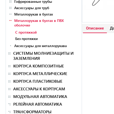
Гофрированные трубы
Аксессуары для труб
Металлорукав в бухтах
Металлорукав в бухтах в ПВХ
оболочке
Описание
До
С протяжкой
Без протяжки
Аксессуары для металлорукава
СИСТЕМЫ МОЛНИЕЗАЩИТЫ И
ЗАЗЕМЛЕНИЯ
КОРПУСА КОМПОЗИТНЫЕ
КОРПУСА МЕТАЛЛИЧЕСКИЕ
КОРПУСА ПЛАСТИКОВЫЕ
АКСЕССУАРЫ К КОРПУСАМ
МОДУЛЬНАЯ АВТОМАТИКА
РЕЛЕЙНАЯ АВТОМАТИКА
ТРАНСФОРМАТОРЫ