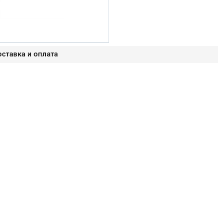
ставка и оплата