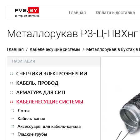
Главная
Оплата и доставка
Металлорукав Р3-Ц-ПВХнг 
Главная
Кабеленесущие системы
Металлорукав в бухтах в
НАВИГАЦИЯ
СЧЕТЧИКИ ЭЛЕКТРОЭНЕРГИИ
КАБЕЛЬ, ПРОВОД
АРМАТУРА ДЛЯ СИП
КАБЕЛЕНЕСУЩИЕ СИСТЕМЫ
Лоток
Кабель-канал
Аксессуары для кабель-канала
Гладкие трубы