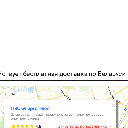
ействует бесплатная доставка по Беларуси