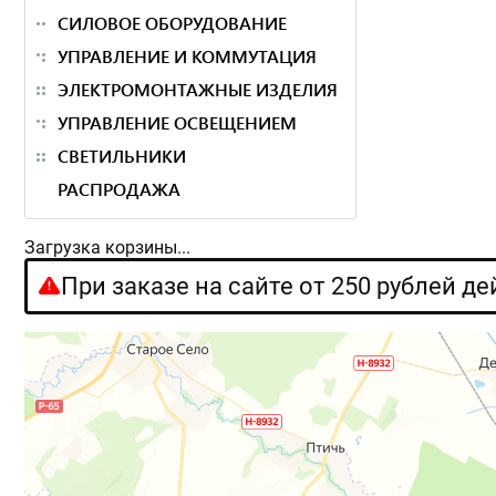
СИЛОВОЕ ОБОРУДОВАНИЕ
УПРАВЛЕНИЕ И КОММУТАЦИЯ
ЭЛЕКТРОМОНТАЖНЫЕ ИЗДЕЛИЯ
УПРАВЛЕНИЕ ОСВЕЩЕНИЕМ
СВЕТИЛЬНИКИ
РАСПРОДАЖА
Загрузка корзины...
При заказе на сайте от 250 рублей д