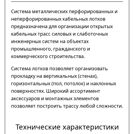
Система металлических перфорированных и
неперфорированных кабельных лотков
предназначена для организации открытых
кабельных трасс силовых и слаботочных
инженерных систем на объектах
промышленного, гражданского и
коммерческого строительства.
Система лотков позволяет организовать
прокладку на вертикальных (стенах),
горизонтальных (пол, потолок) и наклонных
поверхностях. Широкий ассортимент
аксессуаров и монтажных элементов
позволяет построить трассу любой сложности.
Технические характеристики