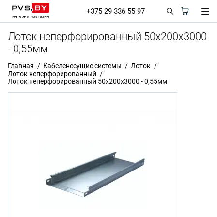
+375 29 336 55 97
Лоток неперфорированный 50х200х3000
- 0,55мм
Главная
Кабеленесущие системы
Лоток
Лоток неперфорированный
Лоток неперфорированный 50х200х3000 - 0,55мм