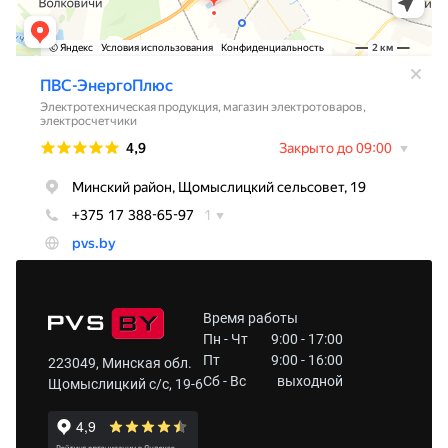
Время работы
Пн - Чт
9:00 - 17:00
Пт
9:00 - 16:00
223049, Минская обл.
Сб - Вс
выходной
Щомыслицкий с/с, 19-6