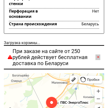
стенки
Перфорация в
Нет
основании
Страна происхождения
Беларусь
Загрузка корзины...
При заказе на сайте от 250
рублей действует бесплатная
×
доставка по Беларуси