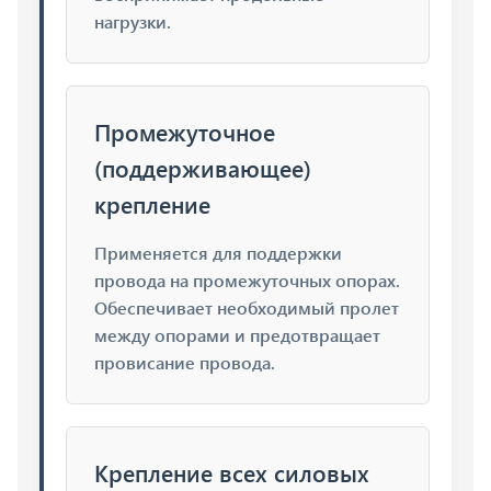
нагрузки.
Промежуточное
(поддерживающее)
крепление
Применяется для поддержки
провода на промежуточных опорах.
Обеспечивает необходимый пролет
между опорами и предотвращает
провисание провода.
Крепление всех силовых