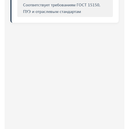
Соответствует требованиям ГОСТ 15150,
ПУЭ и отраслевым стандартам