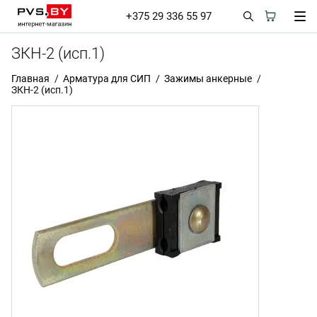
+375 29 336 55 97
ЗКН-2 (исп.1)
Главная
Арматура для СИП
Зажимы анкерные
ЗКН-2 (исп.1)