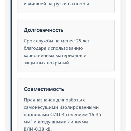
излишней нагрузки на опоры.
Долговечность
Срок службы не менее 25 лет
благодаря использованию
качественных материалов и
защитных покрытий.
Совместимость
Предназначен для работы с
самонесущими изолированными
проводами СИП-4 сечением 16-35
мм² и воздушными линиями
ВЛИ-0,38 кВ.