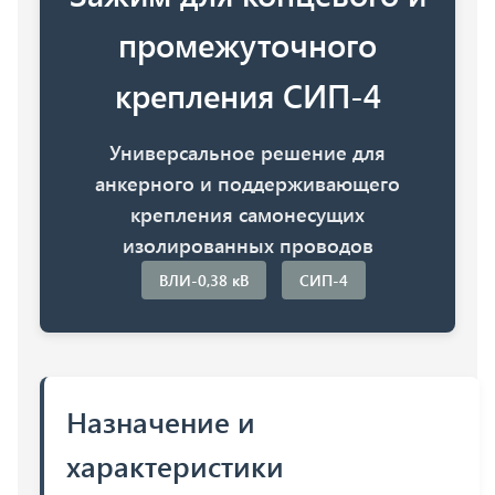
промежуточного
крепления СИП-4
Универсальное решение для
анкерного и поддерживающего
крепления самонесущих
изолированных проводов
ВЛИ-0,38 кВ
СИП-4
Назначение и
характеристики