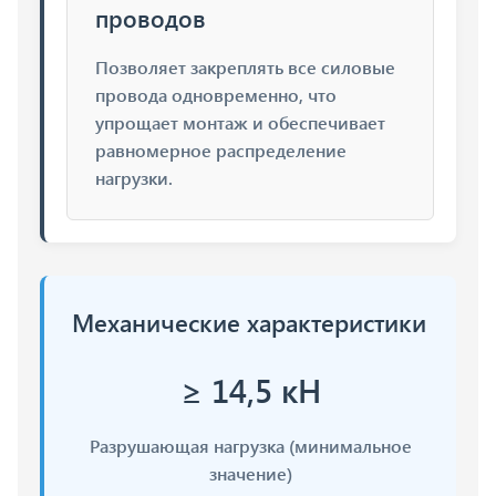
проводов
Позволяет закреплять все силовые
провода одновременно, что
упрощает монтаж и обеспечивает
равномерное распределение
нагрузки.
Механические характеристики
≥ 14,5 кН
Разрушающая нагрузка (минимальное
значение)