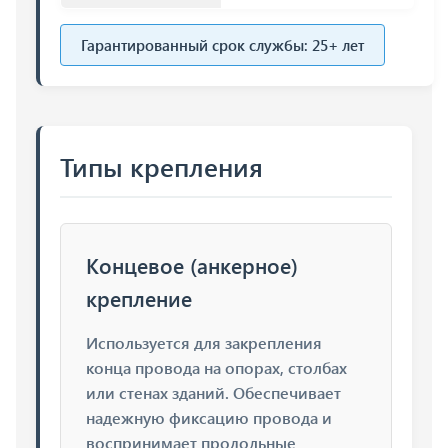
Гарантированный срок службы: 25+ лет
Типы крепления
Концевое (анкерное)
крепление
Используется для закрепления
конца провода на опорах, столбах
или стенах зданий. Обеспечивает
надежную фиксацию провода и
воспринимает продольные