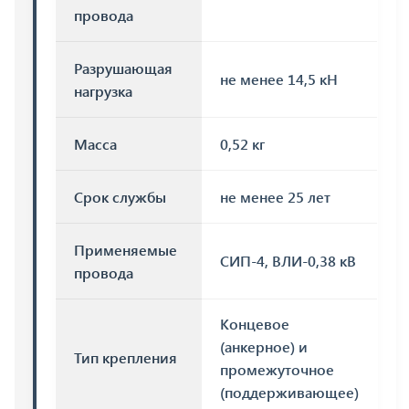
провода
Разрушающая
не менее 14,5 кН
нагрузка
Масса
0,52 кг
Срок службы
не менее 25 лет
Применяемые
СИП-4, ВЛИ-0,38 кВ
провода
Концевое
(анкерное) и
Тип крепления
промежуточное
(поддерживающее)