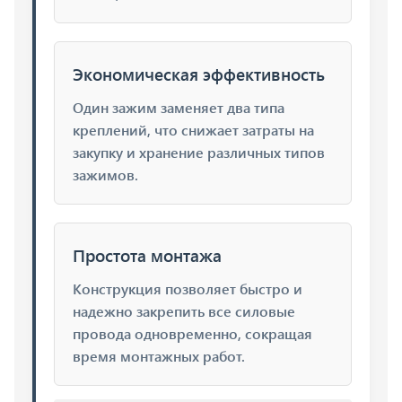
Экономическая эффективность
Один зажим заменяет два типа
креплений, что снижает затраты на
закупку и хранение различных типов
зажимов.
Простота монтажа
Конструкция позволяет быстро и
надежно закрепить все силовые
провода одновременно, сокращая
время монтажных работ.