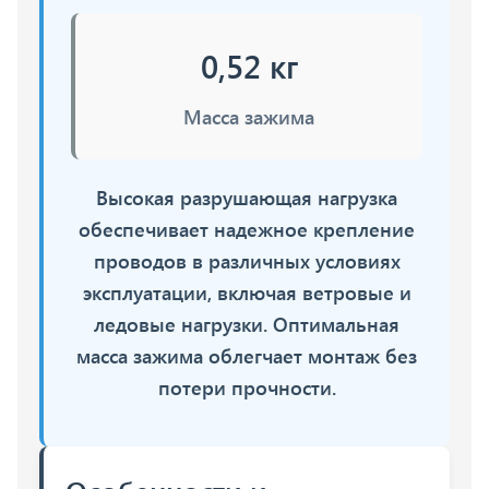
0,52 кг
Масса зажима
Высокая разрушающая нагрузка
обеспечивает надежное крепление
проводов в различных условиях
эксплуатации, включая ветровые и
ледовые нагрузки. Оптимальная
масса зажима облегчает монтаж без
потери прочности.