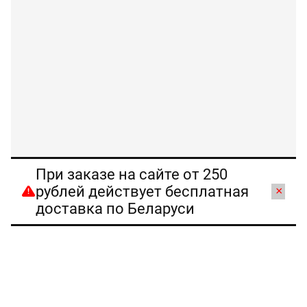
При заказе на сайте от 250
рублей действует бесплатная
×
доставка по Беларуси