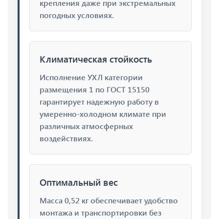
крепления даже при экстремальных
погодных условиях.
Климатическая стойкость
Исполнение УХЛ категории
размещения 1 по ГОСТ 15150
гарантирует надежную работу в
умеренно-холодном климате при
различных атмосферных
воздействиях.
Оптимальный вес
Масса 0,52 кг обеспечивает удобство
монтажа и транспортировки без