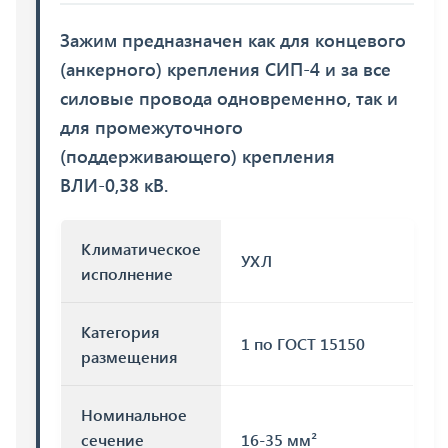
Зажим предназначен как для концевого
(анкерного) крепления СИП-4 и за все
силовые провода одновременно, так и
для промежуточного
(поддерживающего) крепления
ВЛИ-0,38 кВ.
Климатическое
УХЛ
исполнение
Категория
1 по ГОСТ 15150
размещения
Номинальное
сечение
16-35 мм²