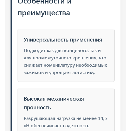
Особенности и
преимущества
Универсальность применения
Подходит как для концевого, так и
для промежуточного крепления, что
снижает номенклатуру необходимых
зажимов и упрощает логистику.
Высокая механическая
прочность
Разрушающая нагрузка не менее 14,5
кН обеспечивает надежность