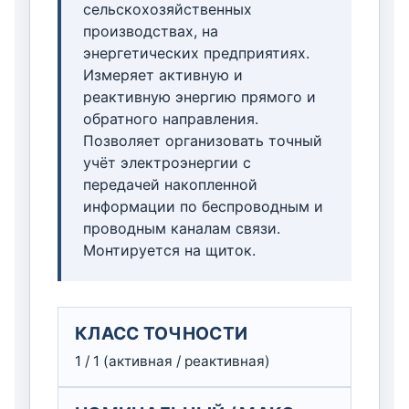
сельскохозяйственных
производствах, на
энергетических предприятиях.
Измеряет активную и
реактивную энергию прямого и
обратного направления.
Позволяет организовать точный
учёт электроэнергии с
передачей накопленной
информации по беспроводным и
проводным каналам связи.
Монтируется на щиток.
КЛАСС ТОЧНОСТИ
1 / 1 (активная / реактивная)