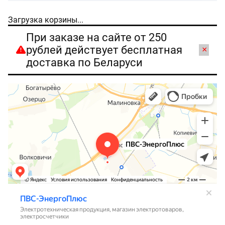
Загрузка корзины...
При заказе на сайте от 250
рублей действует бесплатная
×
доставка по Беларуси