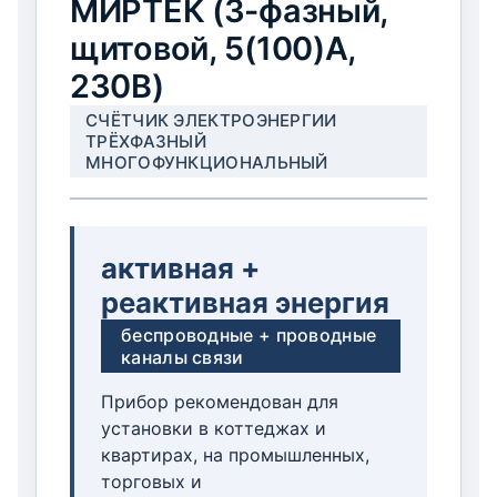
МИРТЕК (3-фазный,
щитовой, 5(100)А,
230В)
СЧЁТЧИК ЭЛЕКТРОЭНЕРГИИ
ТРЁХФАЗНЫЙ
МНОГОФУНКЦИОНАЛЬНЫЙ
активная +
реактивная энергия
беспроводные + проводные
каналы связи
Прибор рекомендован для
установки в коттеджах и
квартирах, на промышленных,
торговых и