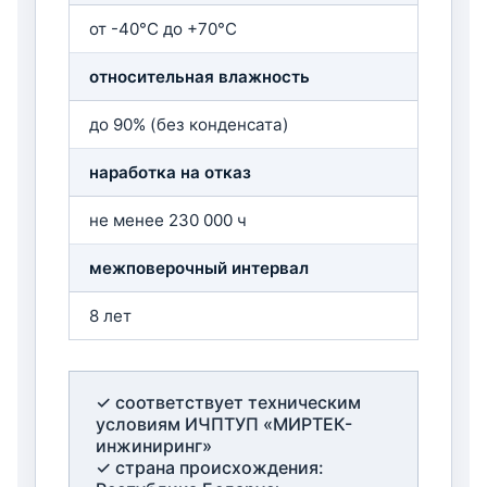
от -40°C до +70°C
относительная влажность
до 90% (без конденсата)
наработка на отказ
не менее 230 000 ч
межповерочный интервал
8 лет
✓ соответствует техническим
условиям ИЧПТУП «МИРТЕК-
инжиниринг»
✓ страна происхождения: