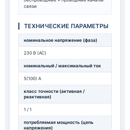
связи
ТЕХНИЧЕСКИЕ ПАРАМЕТРЫ
номинальное напряжение (фаза)
230 В (AC)
номинальный / максимальный ток
5(100) А
класс точности (активная /
реактивная)
1 / 1
потребляемая мощность (цепь
напряжения)