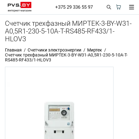
+375 29 336 55 97
Счетчик трехфазный МИРТЕК-3-BY-W31-
A0,5R1-230-5-10A-T-RS485-RF433/1-
HLOV3
Главная
Счетчики электроэнергии
Миртек
Счетчик трехфазный МИРТЕК-3-BY-W31-A0,5R1-230-5-10A-T-
RS485-RF433/1-HLOV3