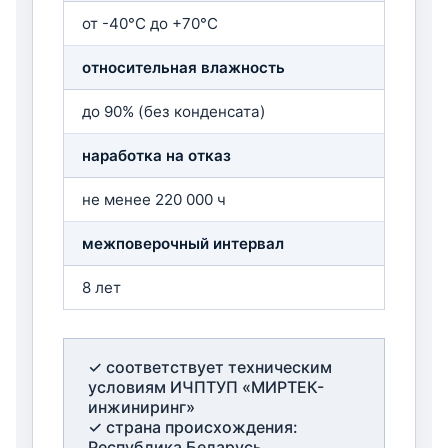
от -40°C до +70°C
относительная влажность
до 90% (без конденсата)
наработка на отказ
не менее 220 000 ч
межповерочный интервал
8 лет
✓ соответствует техническим
условиям ИЧПТУП «МИРТЕК-
инжиниринг»
✓ страна происхождения:
Республика Беларусь