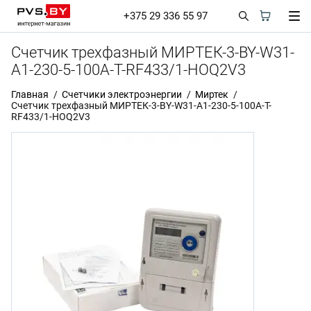
+375 29 336 55 97
Счетчик трехфазный МИРТЕК-3-BY-W31-
A1-230-5-100A-T-RF433/1-HOQ2V3
Главная
Счетчики электроэнергии
Миртек
Счетчик трехфазный МИРТЕК-3-BY-W31-A1-230-5-100A-T-
RF433/1-HOQ2V3