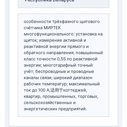
особенности трёхфазного щитового
счётчика МИРТЕК
многофункционального:
установка на
щиток; измерение активной и
реактивной энергии прямого и
обратного направления; повышенный
класс точности 0,5S по реактивной
энергии; многотарифный точный
учёт; беспроводные и проводные
каналы связи; широкий диапазон
рабочих температур; максимальный
ток до 100 А;适用于коттеджей,
квартир, промышленных, торговых,
сельскохозяйственных и
энергетических предприятий.