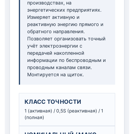
производствах, на
энергетических предприятиях.
Измеряет активную и
реактивную энергию прямого и
обратного направления.
Позволяет организовать точный
учёт электроэнергии с
передачей накопленной
информации по беспроводным и
проводным каналам связи.
Монтируется на щиток.
КЛАСС ТОЧНОСТИ
1 (активная) / 0,5S (реактивная) / 1
(полная)