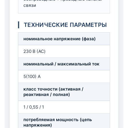
связи
ТЕХНИЧЕСКИЕ ПАРАМЕТРЫ
номинальное напряжение (фаза)
230 В (AC)
номинальный / максимальный ток
5(100) А
класс точности (активная /
реактивная / полная)
1 / 0,5S / 1
потребляемая мощность (цепь
напряжения)