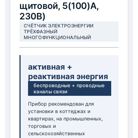
щитовой, 5(100)А,
230В)
СЧЁТЧИК ЭЛЕКТРОЭНЕРГИИ
ТРЁХФАЗНЫЙ
МНОГОФУНКЦИОНАЛЬНЫЙ
активная +
реактивная энергия
беспроводные + проводные
каналы связи
Прибор рекомендован для
установки в коттеджах и
квартирах, на промышленных,
торговых и
сельскохозяйственных