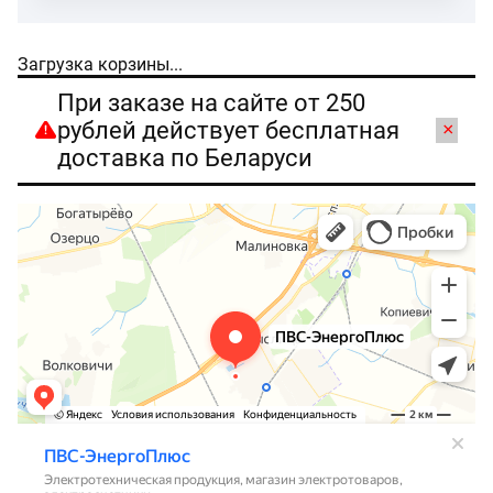
Загрузка корзины...
При заказе на сайте от 250
рублей действует бесплатная
×
доставка по Беларуси