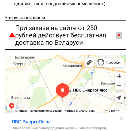
зданий, так и в подвальных помещениях).
Загрузка корзины...
При заказе на сайте от 250
рублей действует бесплатная
×
доставка по Беларуси