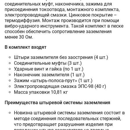
соединительных муфт, наконечника, зажима для
присоединения токоотвода, монтажного комплекта,
электропроводящей смазки. Цинковое покрытие –
термодиффузия. Монтаж производится при помощи
вибро-ударного инструмента. Такой комплект в песке
способен обеспечить сопротивление заземления
менее 30 Ом.
В комплект входят
Штыри заземлителя без заострения (4 шт.)
Соединительные муфты (3 шт.)
Ударные винт и гайка (по 1 шт.)
Наконечник заземлителя (1 шт.)
Зажим «штырь-полоса-прут» (1 шт.)
Электропроводящая смазка ЭПС-98 (40 г)
Масса упаковки 10,81 кг
Преимущества штыревой системы заземления
Новизна штыревой системы заземления состоит в
методе соединения последовательных стержней,
что предотвращает разрушения изделия при