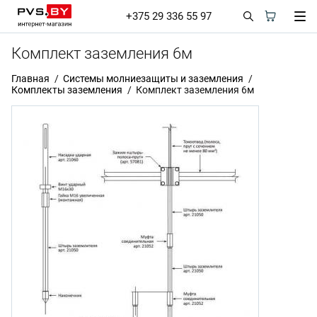
+375 29 336 55 97
Комплект заземления 6м
Главная
Системы молниезащиты и заземления
Комплекты заземления
Комплект заземления 6м