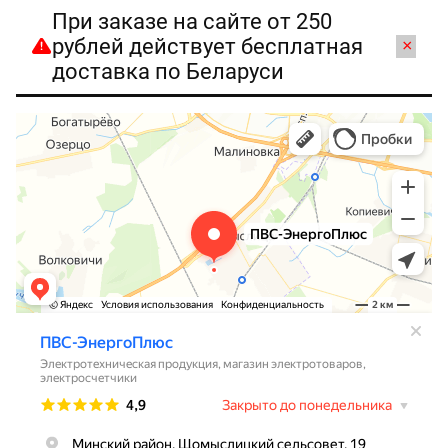
При заказе на сайте от 250
рублей действует бесплатная
×
доставка по Беларуси