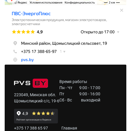
Время работы
Пн - Чт
9:00 - 17:00
Пт
9:00 - 16:00
223049, Минская обл.
Сб - Вс
выходной
Щомыслицкий с/с, 19-6
+375 17 388 65 97
Главная