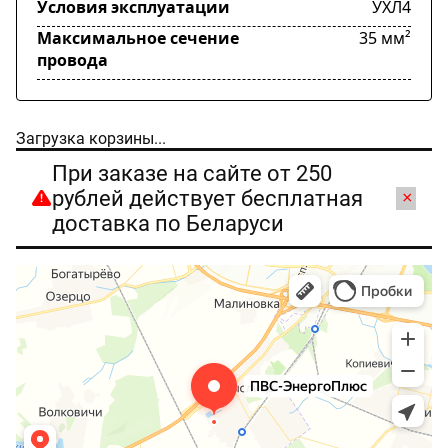
Условия эксплуатации
УХЛ4
Максимальное сечение
35 мм²
провода
Загрузка корзины...
При заказе на сайте от 250
рублей действует бесплатная
×
доставка по Беларуси