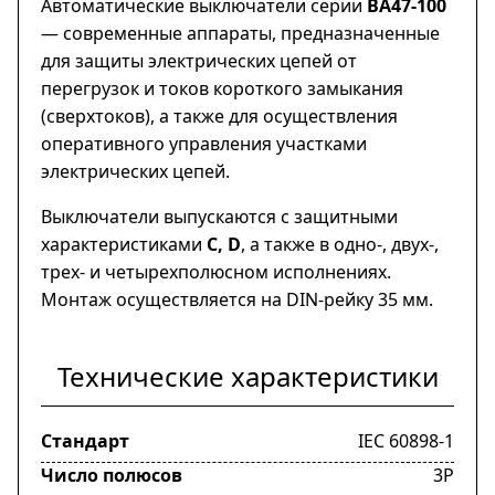
Автоматические выключатели серии
ВА47-100
— современные аппараты, предназначенные
для защиты электрических цепей от
перегрузок и токов короткого замыкания
(сверхтоков), а также для осуществления
оперативного управления участками
электрических цепей.
Выключатели выпускаются с защитными
характеристиками
С, D
, а также в одно-, двух-,
трех- и четырехполюсном исполнениях.
Монтаж осуществляется на DIN-рейку 35 мм.
Технические характеристики
Стандарт
IEC 60898-1
Число полюсов
3Р