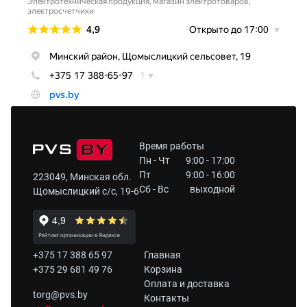
Время работы
Пн - Чт
9:00 - 17:00
Пт
9:00 - 16:00
223049, Минская обл.
Сб - Вс
выходной
Щомыслицкий с/с, 19-6
+375 17 388 65 97
Главная
+375 29 681 49 76
Корзина
Оплата и доставка
torg@pvs.by
Контакты