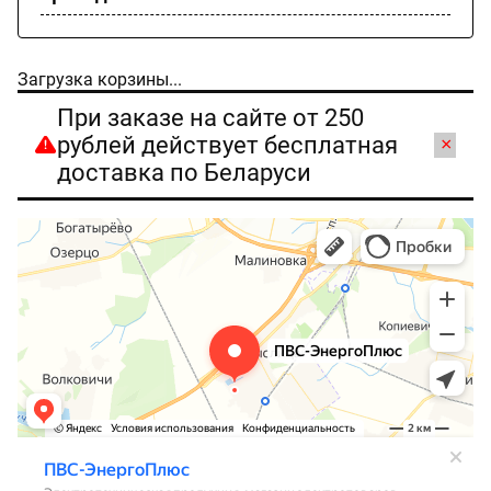
Загрузка корзины...
При заказе на сайте от 250
рублей действует бесплатная
×
доставка по Беларуси