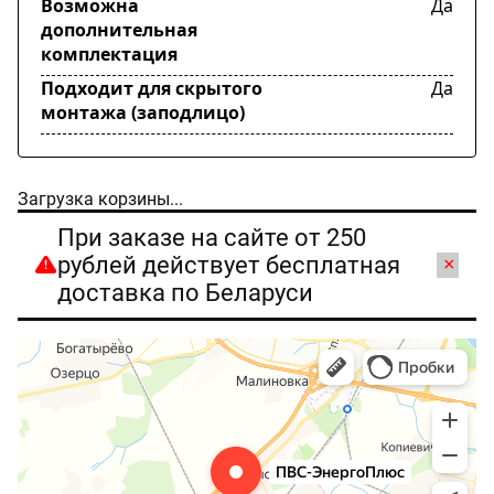
Возможна
Да
дополнительная
комплектация
Подходит для скрытого
Да
монтажа (заподлицо)
Загрузка корзины...
При заказе на сайте от 250
рублей действует бесплатная
×
доставка по Беларуси