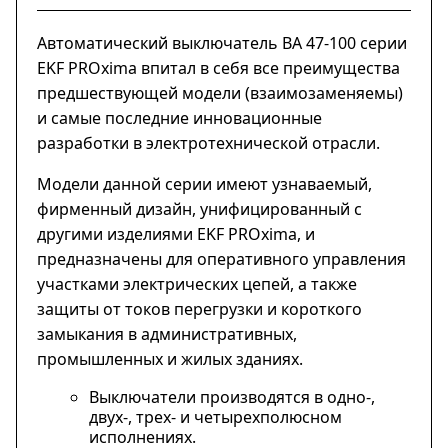
Автоматический выключатель ВА 47-100 серии
EKF PROxima впитал в себя все преимущества
предшествующей модели (взаимозаменяемы)
и самые последние инновационные
разработки в электротехнической отрасли.
Модели данной серии имеют узнаваемый,
фирменный дизайн, унифицированный с
другими изделиями EKF PROxima, и
предназначены для оперативного управления
участками электрических цепей, а также
защиты от токов перегрузки и короткого
замыкания в административных,
промышленных и жилых зданиях.
Выключатели производятся в одно-,
двух-, трех- и четырехполюсном
исполнениях.