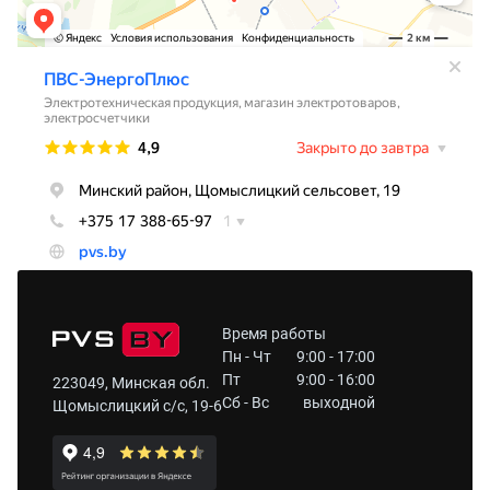
Время работы
Пн - Чт
9:00 - 17:00
Пт
9:00 - 16:00
223049, Минская обл.
Сб - Вс
выходной
Щомыслицкий с/с, 19-6