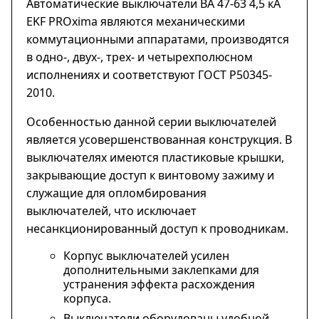
Автоматические выключатели ВА 47-63 4,5 кА
EKF PROxima являются механическими
коммутационными аппаратами, производятся
в одно-, двух-, трех- и четырехполюсном
исполнениях и соответствуют ГОСТ Р50345-
2010.
Особенностью данной серии выключателей
является усовершенствованная конструкция. В
выключателях имеются пластиковые крышки,
закрывающие доступ к винтовому зажиму и
служащие для опломбирования
выключателей, что исключает
несанкционированный доступ к проводникам.
Корпус выключателей усилен
дополнительными заклепками для
устранения эффекта расхождения
корпуса.
Выключатели оборудованы удобной