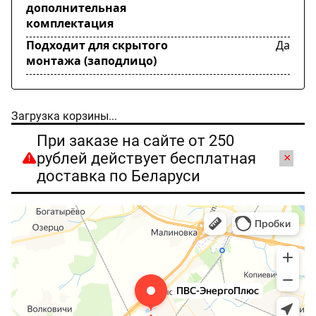
дополнительная
комплектация
Подходит для скрытого
Да
монтажа (заподлицо)
Загрузка корзины...
При заказе на сайте от 250
рублей действует бесплатная
×
доставка по Беларуси