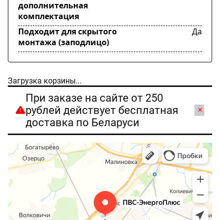
дополнительная
комплектация
Подходит для скрытого
Да
монтажа (заподлицо)
Загрузка корзины...
При заказе на сайте от 250
рублей действует бесплатная
×
доставка по Беларуси