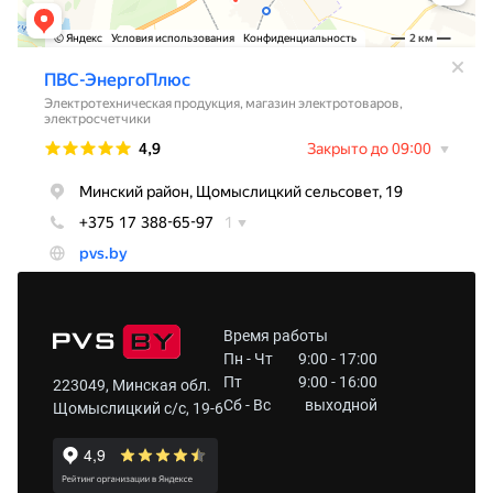
Время работы
Пн - Чт
9:00 - 17:00
Пт
9:00 - 16:00
223049, Минская обл.
Сб - Вс
выходной
Щомыслицкий с/с, 19-6