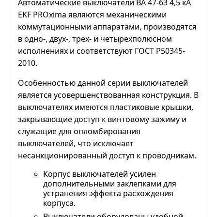
Автоматические выключатели ВА 47-63 4,5 кА
EKF PROxima являются механическими
коммутационными аппаратами, производятся
в одно-, двух-, трех- и четырехполюсном
исполнениях и соответствуют ГОСТ Р50345-
2010.
Особенностью данной серии выключателей
является усовершенствованная конструкция. В
выключателях имеются пластиковые крышки,
закрывающие доступ к винтовому зажиму и
служащие для опломбирования
выключателей, что исключает
несанкционированный доступ к проводникам.
Корпус выключателей усилен
дополнительными заклепками для
устранения эффекта расхождения
корпуса.
Выключатели оборудованы удобной