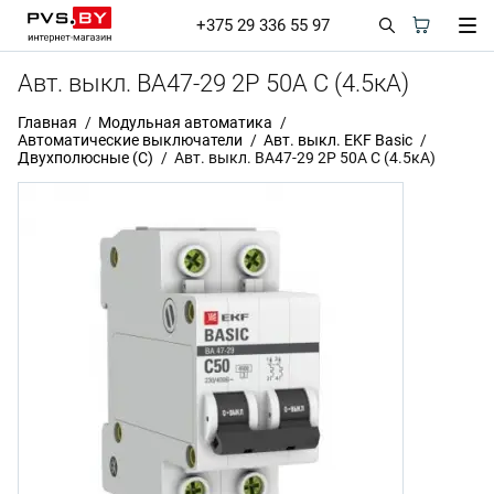
+375 29 336 55 97
Авт. выкл. ВА47-29 2P 50А С (4.5кА)
Главная
Модульная автоматика
Автоматические выключатели
Авт. выкл. EKF Basic
Двухполюсные (C)
Авт. выкл. ВА47-29 2P 50А С (4.5кА)