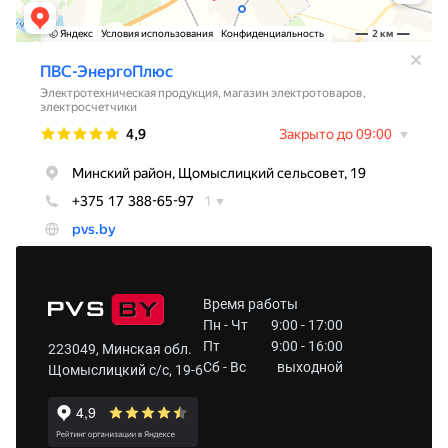
Время работы
Пн - Чт
9:00 - 17:00
Пт
9:00 - 16:00
223049, Минская обл.
Сб - Вс
выходной
Щомыслицкий с/с, 19-6