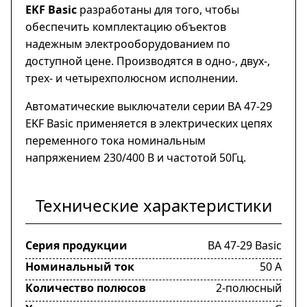
EKF Basic
разработаны для того, чтобы
обеспечить комплектацию объектов
надежным электрооборудованием по
доступной цене. Производятся в одно-, двух-,
трех- и четырехполюсном исполнении.
Автоматические выключатели серии ВА 47-29
EKF Basic применяется в электрических цепях
переменного тока номинальным
напряжением 230/400 В и частотой 50Гц.
Технические характеристики
Серия продукции
ВА 47-29 Basic
Номинальный ток
50 А
Количество полюсов
2-полюсный