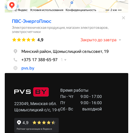
Время работы
Пн - Чт
9:00 - 17:00
Пт
9:00 - 16:00
223049, Минская обл.
Сб - Вс
выходной
Щомыслицкий с/с, 19-6