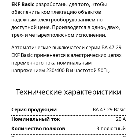
EKF Basic
разработаны для того, чтобы
обеспечить комплектацию объектов
надежным электрооборудованием по
доступной цене. Производятся в одно-, двух-,
трех- и четырехполюсном исполнении.
Автоматические выключатели серии ВА 47-29
EKF Basic применяется в электрических цепях
переменного тока номинальным
напряжением 230/400 В и частотой 50Гц.
Технические характеристики
Серия продукции
ВА 47-29 Basic
Номинальный ток
20 А
Количество полюсов
3-полюсный