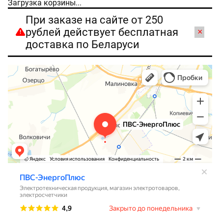
Загрузка корзины...
При заказе на сайте от 250
рублей действует бесплатная
×
доставка по Беларуси