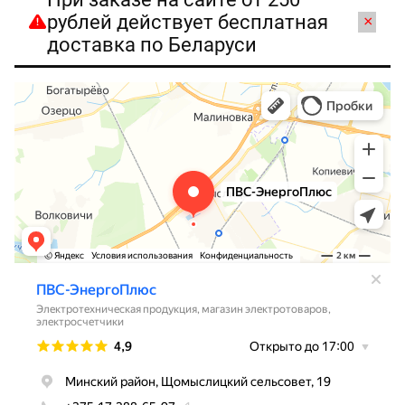
рублей действует бесплатная
×
доставка по Беларуси