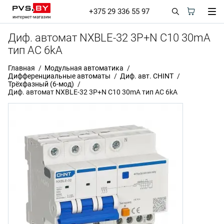
+375 29 336 55 97
Диф. автомат NXBLE-32 3P+N C10 30mA
тип AC 6kA
Главная
Модульная автоматика
Дифференциальные автоматы
Диф. авт. CHINT
Трёхфазный (6-мод)
Диф. автомат NXBLE-32 3P+N C10 30mA тип AC 6kA