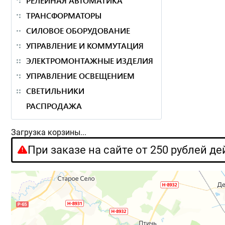
РЕЛЕЙНАЯ АВТОМАТИКА
ТРАНСФОРМАТОРЫ
СИЛОВОЕ ОБОРУДОВАНИЕ
УПРАВЛЕНИЕ И КОММУТАЦИЯ
ЭЛЕКТРОМОНТАЖНЫЕ ИЗДЕЛИЯ
УПРАВЛЕНИЕ ОСВЕЩЕНИЕМ
СВЕТИЛЬНИКИ
РАСПРОДАЖА
Загрузка корзины...
При заказе на сайте от 250 рублей д