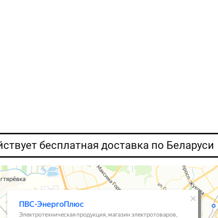
ействует бесплатная доставка по Беларуси