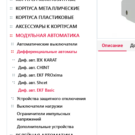
КОРПУСА МЕТАЛЛИЧЕСКИЕ
КОРПУСА ПЛАСТИКОВЫЕ
АКСЕССУАРЫ К КОРПУСАМ
МОДУЛЬНАЯ АВТОМАТИКА
Автоматические выключатели
Описание
До
Дифференциальные автоматы
Диф. авт. IEK KARAT
Диф. авт. CHINT
Диф. авт. EKF PROxima
Диф. авт. Shcet
Диф. авт. EKF Basic
Устройства защитного отключения
Выключатели нагрузки
Ограничители импульсных
напряжений
Дополнительные устройства