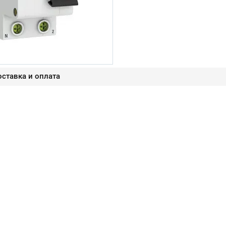
ставка и оплата