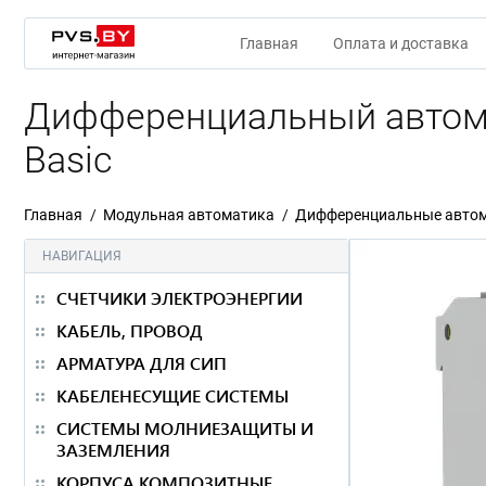
Главная
Оплата и доставка
Дифференциальный автомат
Basic
Главная
Модульная автоматика
Дифференциальные авто
НАВИГАЦИЯ
СЧЕТЧИКИ ЭЛЕКТРОЭНЕРГИИ
КАБЕЛЬ, ПРОВОД
АРМАТУРА ДЛЯ СИП
КАБЕЛЕНЕСУЩИЕ СИСТЕМЫ
СИСТЕМЫ МОЛНИЕЗАЩИТЫ И
ЗАЗЕМЛЕНИЯ
КОРПУСА КОМПОЗИТНЫЕ