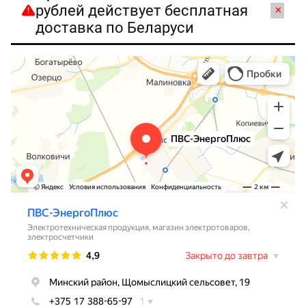
рублей действует бесплатная
×
доставка по Беларуси