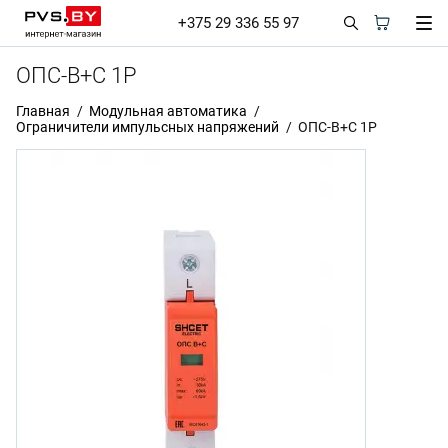
+375 29 336 55 97
ОПС-В+С 1Р
Главная
Модульная автоматика
Ограничители импульсных напряжений
ОПС-В+С 1Р