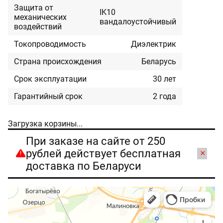
Защита от
IK10
механических
вандалоустойчивый
воздействий
Токопроводимость
Диэлектрик
Страна происхождения
Беларусь
Срок эксплуатации
30 лет
Гарантийный срок
2 года
Загрузка корзины...
При заказе на сайте от 250
рублей действует бесплатная
×
доставка по Беларуси