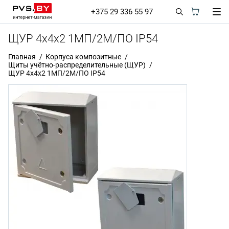
+375 29 336 55 97
ЩУР 4х4х2 1МП/2М/ПО IP54
Главная
Корпуса композитные
Щиты учётно-распределительные (ЩУР)
ЩУР 4х4х2 1МП/2М/ПО IP54