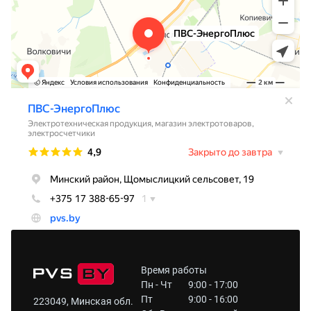
Время работы
Пн - Чт
9:00 - 17:00
Пт
9:00 - 16:00
223049, Минская обл.