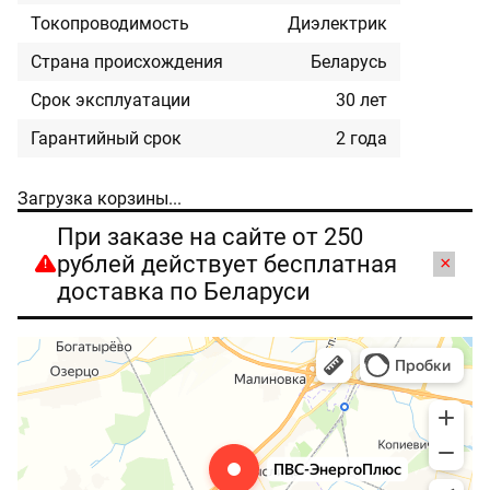
Токопроводимость
Диэлектрик
Страна происхождения
Беларусь
Срок эксплуатации
30 лет
Гарантийный срок
2 года
Загрузка корзины...
При заказе на сайте от 250
рублей действует бесплатная
×
доставка по Беларуси