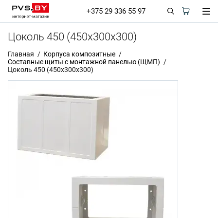
+375 29 336 55 97
Цоколь 450 (450x300x300)
Главная
Корпуса композитные
Составные щиты с монтажной панелью (ЩМП)
Цоколь 450 (450x300x300)