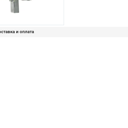
ставка и оплата