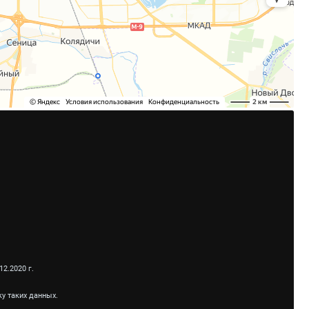
2.2020 г.
у таких данных.