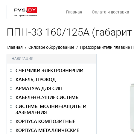
Главная
Оплата и доставка
ППН-33 160/125А (габарит 
Главная
Силовое оборудование
Предохранители плавкие 
НАВИГАЦИЯ
СЧЕТЧИКИ ЭЛЕКТРОЭНЕРГИИ
КАБЕЛЬ, ПРОВОД
АРМАТУРА ДЛЯ СИП
КАБЕЛЕНЕСУЩИЕ СИСТЕМЫ
СИСТЕМЫ МОЛНИЕЗАЩИТЫ И
ЗАЗЕМЛЕНИЯ
КОРПУСА КОМПОЗИТНЫЕ
КОРПУСА МЕТАЛЛИЧЕСКИЕ