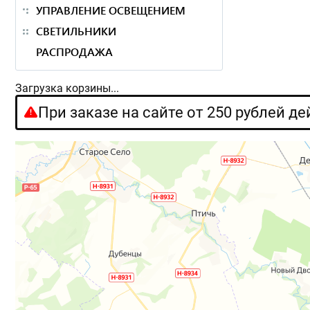
УПРАВЛЕНИЕ ОСВЕЩЕНИЕМ
СВЕТИЛЬНИКИ
РАСПРОДАЖА
Загрузка корзины...
При заказе на сайте от 250 рублей д