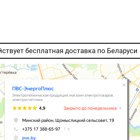
ействует бесплатная доставка по Беларуси