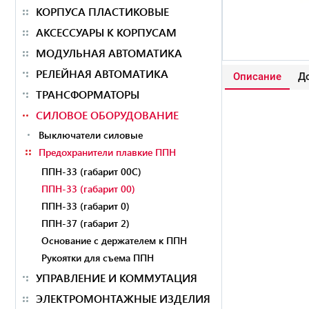
КОРПУСА ПЛАСТИКОВЫЕ
АКСЕССУАРЫ К КОРПУСАМ
МОДУЛЬНАЯ АВТОМАТИКА
РЕЛЕЙНАЯ АВТОМАТИКА
Описание
До
ТРАНСФОРМАТОРЫ
СИЛОВОЕ ОБОРУДОВАНИЕ
Выключатели силовые
Предохранители плавкие ППН
ППН-33 (габарит 00С)
ППН-33 (габарит 00)
ППН-33 (габарит 0)
ППН-37 (габарит 2)
Основание с держателем к ППН
Рукоятки для съема ППН
УПРАВЛЕНИЕ И КОММУТАЦИЯ
ЭЛЕКТРОМОНТАЖНЫЕ ИЗДЕЛИЯ