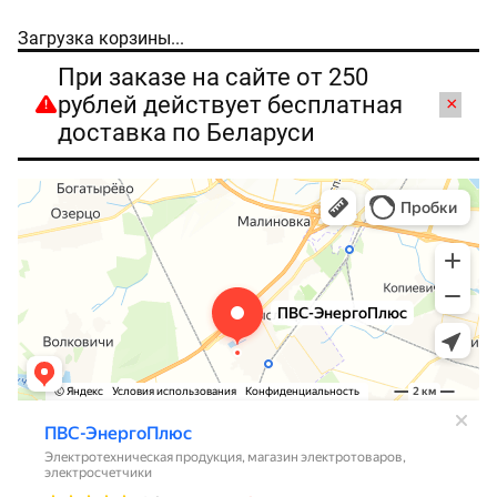
Загрузка корзины...
При заказе на сайте от 250
рублей действует бесплатная
×
доставка по Беларуси