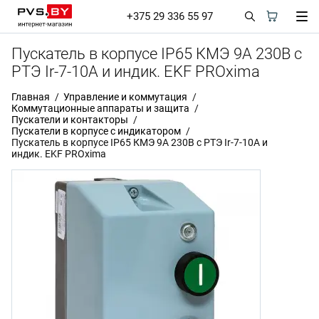
+375 29 336 55 97
Пускатель в корпусе IP65 КМЭ 9А 230В с
РТЭ Ir-7-10А и индик. EKF PROxima
Главная
Управление и коммутация
Коммутационные аппараты и защита
Пускатели и контакторы
Пускатели в корпусе с индикатором
Пускатель в корпусе IP65 КМЭ 9А 230В с РТЭ Ir-7-10А и
индик. EKF PROxima