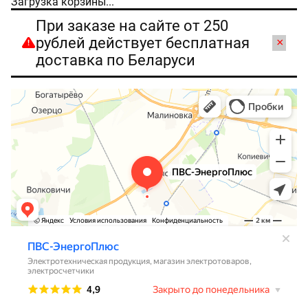
Загрузка корзины...
При заказе на сайте от 250
рублей действует бесплатная
×
доставка по Беларуси