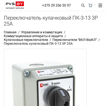
+375 29 336 55 97
Переключатель кулачковый ПК-3-13 3P
25А
Главная
Управление и коммутация
Коммутационные аппараты и защита
Кулачковые переключатели
Переключатели "ВКЛ-ВЫКЛ"
Переключатель кулачковый ПК-3-13 3P 25А