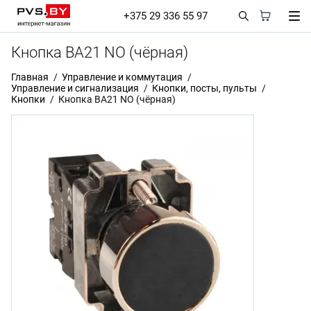
+375 29 336 55 97
Кнопка BA21 NO (чёрная)
Главная
Управление и коммутация
Управление и сигнализация
Кнопки, посты, пульты
Кнопки
Кнопка BA21 NO (чёрная)