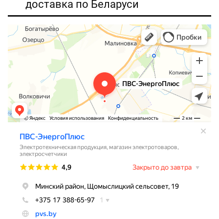
доставка по Беларуси