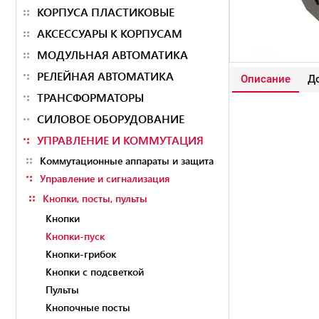
КОРПУСА ПЛАСТИКОВЫЕ
АКСЕССУАРЫ К КОРПУСАМ
МОДУЛЬНАЯ АВТОМАТИКА
РЕЛЕЙНАЯ АВТОМАТИКА
Описание
До
ТРАНСФОРМАТОРЫ
СИЛОВОЕ ОБОРУДОВАНИЕ
УПРАВЛЕНИЕ И КОММУТАЦИЯ
Коммутационные аппараты и защита
Управление и сигнализация
Кнопки, посты, пульты
Кнопки
Кнопки-пуск
Кнопки-грибок
Кнопки с подсветкой
Пульты
Кнопочные посты