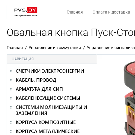
Главная
Оплата и доставка
Овальная кнопка Пуск-Ст
Главная
Управление и коммутация
Управление и сигнализ
НАВИГАЦИЯ
СЧЕТЧИКИ ЭЛЕКТРОЭНЕРГИИ
КАБЕЛЬ, ПРОВОД
АРМАТУРА ДЛЯ СИП
КАБЕЛЕНЕСУЩИЕ СИСТЕМЫ
СИСТЕМЫ МОЛНИЕЗАЩИТЫ И
ЗАЗЕМЛЕНИЯ
КОРПУСА КОМПОЗИТНЫЕ
КОРПУСА МЕТАЛЛИЧЕСКИЕ