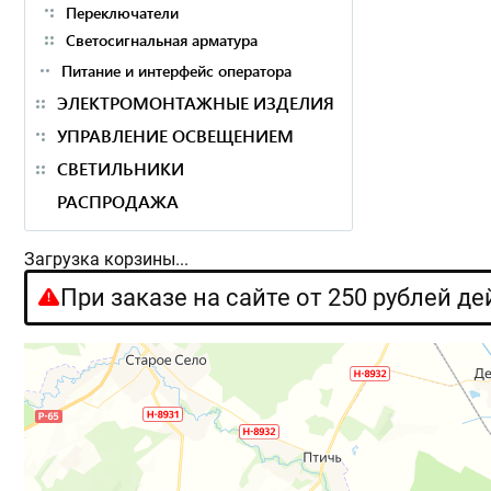
Переключатели
Светосигнальная арматура
Питание и интерфейс оператора
ЭЛЕКТРОМОНТАЖНЫЕ ИЗДЕЛИЯ
УПРАВЛЕНИЕ ОСВЕЩЕНИЕМ
СВЕТИЛЬНИКИ
РАСПРОДАЖА
Загрузка корзины...
При заказе на сайте от 250 рублей д