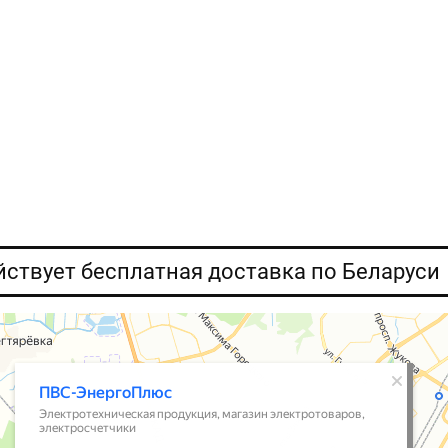
ействует бесплатная доставка по Беларуси