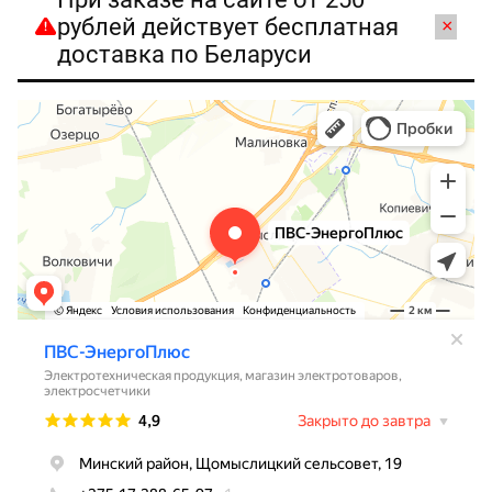
рублей действует бесплатная
×
доставка по Беларуси