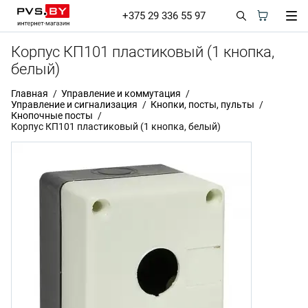
+375 29 336 55 97
Корпус КП101 пластиковый (1 кнопка,
белый)
Главная
Управление и коммутация
Управление и сигнализация
Кнопки, посты, пульты
Кнопочные посты
Корпус КП101 пластиковый (1 кнопка, белый)