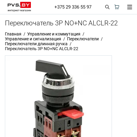
+375 29 336 55 97
Переключатель 3P NO+NC АLСLR-22
Главная
Управление и коммутация
Управление и сигнализация
Переключатели
Переключатели длинная ручка
Переключатель 3P NO+NC АLСLR-22