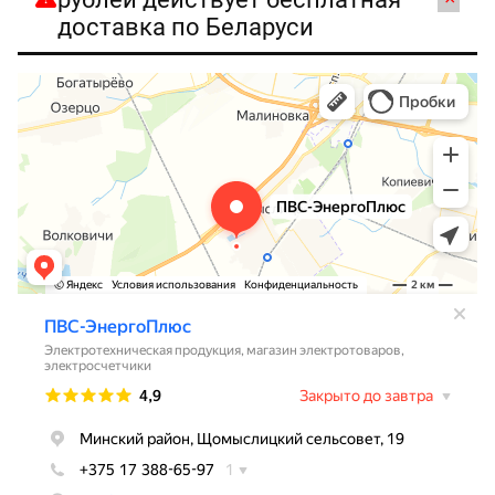
доставка по Беларуси