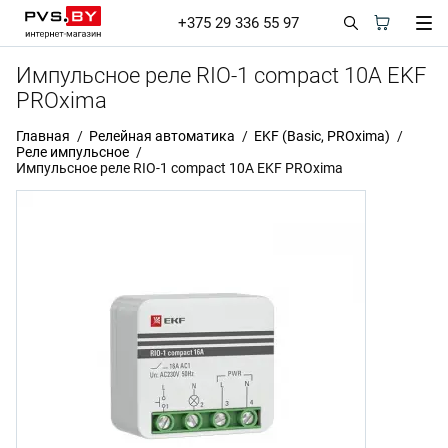
+375 29 336 55 97
Импульсное реле RIO-1 compact 10А EKF
PROxima
Главная
Релейная автоматика
EKF (Basic, PROxima)
Реле импульсное
Импульсное реле RIO-1 compact 10А EKF PROxima