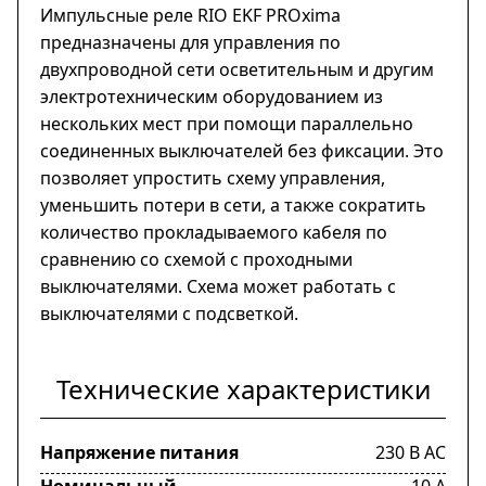
Импульсные реле RIO EKF PROxima
предназначены для управления по
двухпроводной сети осветительным и другим
электротехническим оборудованием из
нескольких мест при помощи параллельно
соединенных выключателей без фиксации. Это
позволяет упростить схему управления,
уменьшить потери в сети, а также сократить
количество прокладываемого кабеля по
сравнению со схемой с проходными
выключателями. Схема может работать с
выключателями с подсветкой.
Технические характеристики
Напряжение питания
230 В AC
Номинальный
10 А