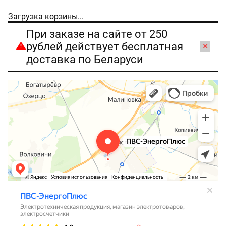
Загрузка корзины...
При заказе на сайте от 250
рублей действует бесплатная
×
доставка по Беларуси