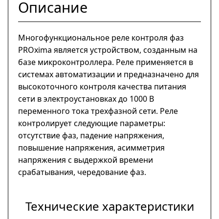
Описание
Многофункциональное реле контроля фаз
PROxima является устройством, созданным на
базе микроконтроллера. Реле применяется в
системах автоматизации и предназначено для
высокоточного контроля качества питания
сети в электроустановках до 1000 В
переменного тока трехфазной сети. Реле
контролирует следующие параметры:
отсутствие фаз, падение напряжения,
повышение напряжения, асимметрия
напряжения с выдержкой времени
срабатывания, чередование фаз.
Технические характеристики