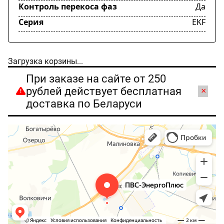
Контроль перекоса фаз
Да
Серия
EKF
Загрузка корзины...
При заказе на сайте от 250
рублей действует бесплатная
×
доставка по Беларуси