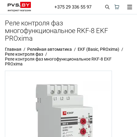
+375 29 336 55 97
Реле контроля фаз
многофункциональное RKF-8 EKF
PROxima
Главная
Релейная автоматика
EKF (Basic, PROxima)
Реле контроля фаз
Реле контроля фаз многофункциональное RKF-8 EKF
PROxima