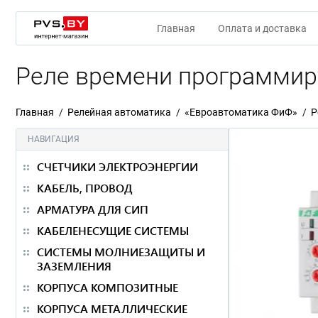
Главная
Оплата и доставка
Реле времени программир
Главная
Релейная автоматика
«Евроавтоматика ФиФ»
Р
НАВИГАЦИЯ
СЧЕТЧИКИ ЭЛЕКТРОЭНЕРГИИ
КАБЕЛЬ, ПРОВОД
АРМАТУРА ДЛЯ СИП
КАБЕЛЕНЕСУЩИЕ СИСТЕМЫ
СИСТЕМЫ МОЛНИЕЗАЩИТЫ И
ЗАЗЕМЛЕНИЯ
КОРПУСА КОМПОЗИТНЫЕ
КОРПУСА МЕТАЛЛИЧЕСКИЕ