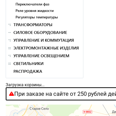
Переключатели фаз
Реле уровня жидкости
Регуляторы температуры
ТРАНСФОРМАТОРЫ
СИЛОВОЕ ОБОРУДОВАНИЕ
УПРАВЛЕНИЕ И КОММУТАЦИЯ
ЭЛЕКТРОМОНТАЖНЫЕ ИЗДЕЛИЯ
УПРАВЛЕНИЕ ОСВЕЩЕНИЕМ
СВЕТИЛЬНИКИ
РАСПРОДАЖА
Загрузка корзины...
При заказе на сайте от 250 рублей д