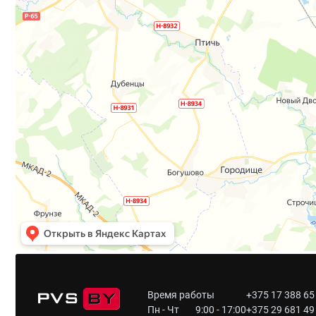
Время работы
+375 17 388 65
Пн - Чт
9:00 - 17:00
+375 29 681 49