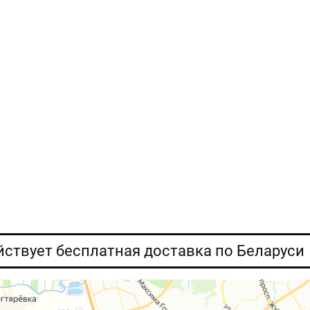
ействует бесплатная доставка по Беларуси