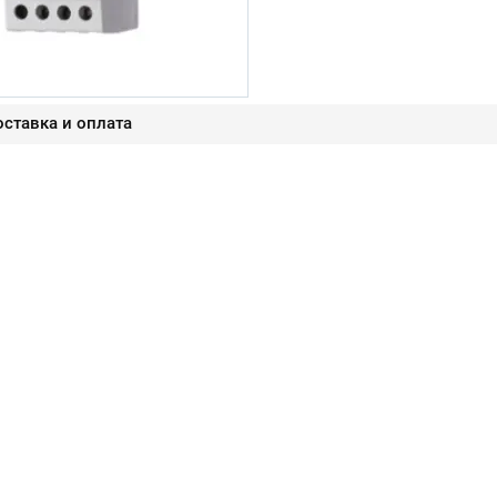
ставка и оплата