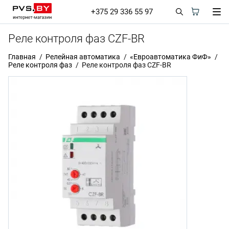
+375 29 336 55 97
Реле контроля фаз CZF-BR
Главная
Релейная автоматика
«Евроавтоматика ФиФ»
Реле контроля фаз
Реле контроля фаз CZF-BR